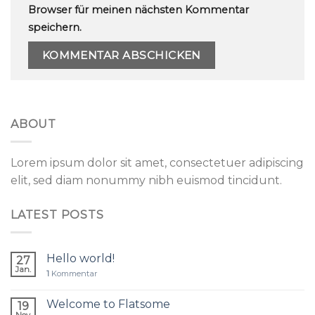
Browser für meinen nächsten Kommentar
speichern.
ABOUT
Lorem ipsum dolor sit amet, consectetuer adipiscing
elit, sed diam nonummy nibh euismod tincidunt.
LATEST POSTS
Hello world!
27
Jan.
1
Kommentar
Welcome to Flatsome
19
Nov.