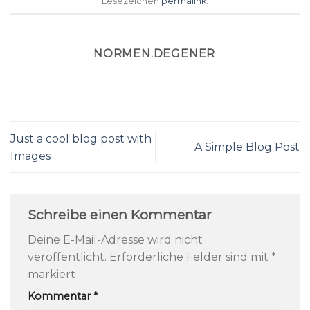
Lesezeichen
permalink
.
NORMEN.DEGENER
Just a cool blog post with
A Simple Blog Post
Images
Schreibe einen Kommentar
Deine E-Mail-Adresse wird nicht
veröffentlicht.
Erforderliche Felder sind mit
*
markiert
Kommentar
*