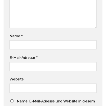
Name
*
E-Mail-Adresse
*
Website
Name, E-Mail-Adresse und Website in diesem