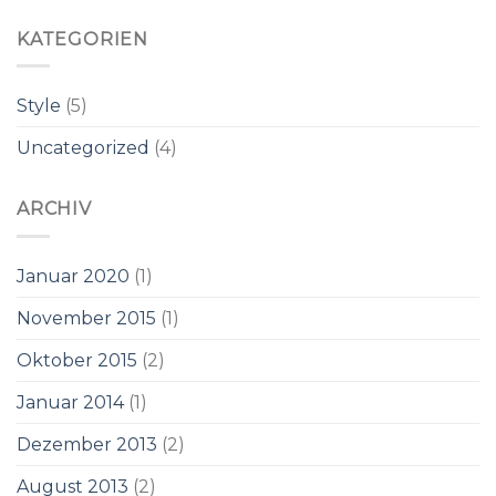
KATEGORIEN
Style
(5)
Uncategorized
(4)
ARCHIV
Januar 2020
(1)
November 2015
(1)
Oktober 2015
(2)
Januar 2014
(1)
Dezember 2013
(2)
August 2013
(2)