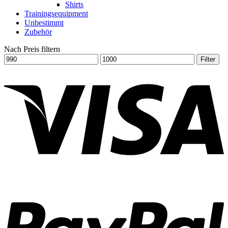
Shirts
Trainingsequipment
Unbestimmt
Zubehör
Nach Preis filtern
Filter