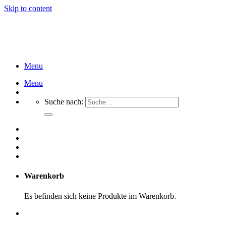
Skip to content
Menu
Menu
Suche nach:
Warenkorb
Es befinden sich keine Produkte im Warenkorb.