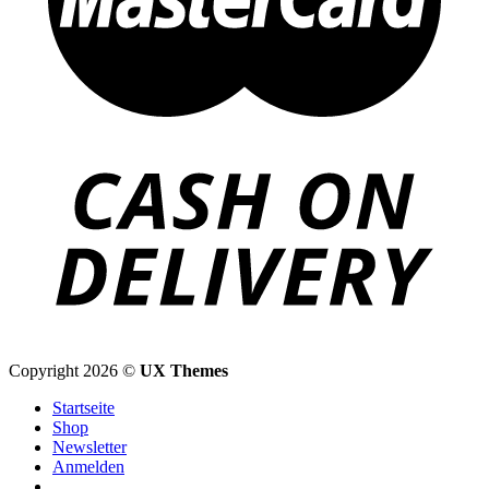
Copyright 2026 ©
UX Themes
Startseite
Shop
Newsletter
Anmelden