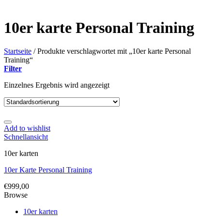
10er karte Personal Training
Startseite
/
Produkte verschlagwortet mit „10er karte Personal
Training“
Filter
Einzelnes Ergebnis wird angezeigt
Add to wishlist
Schnellansicht
10er karten
10er Karte Personal Training
€
999,00
Browse
10er karten