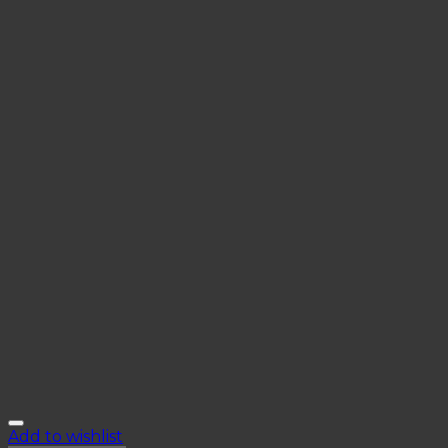
Add to wishlist