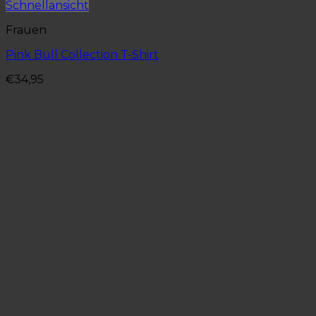
Schnellansicht
Frauen
Pink Bull Collection T-Shirt
€
34,95