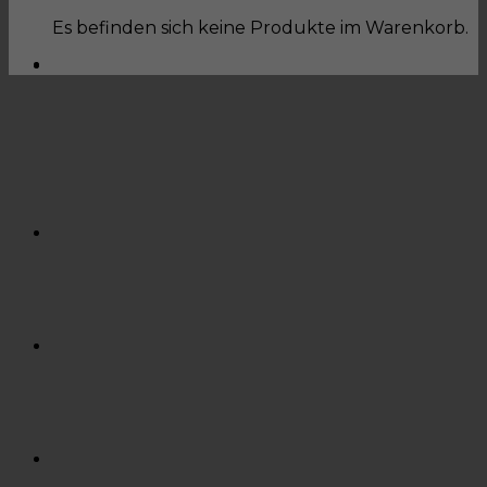
Es befinden sich keine Produkte im Warenkorb.