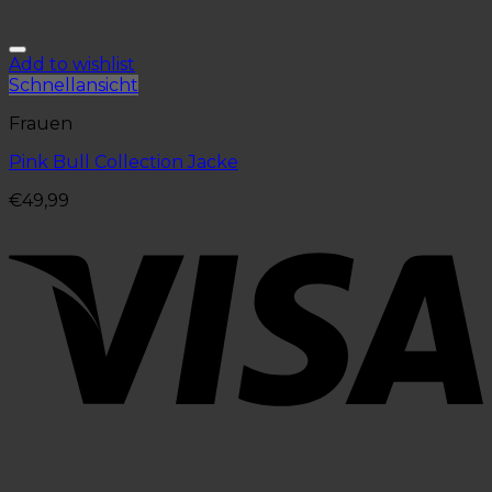
Add to wishlist
Schnellansicht
Frauen
Pink Bull Collection Jacke
€
49,99