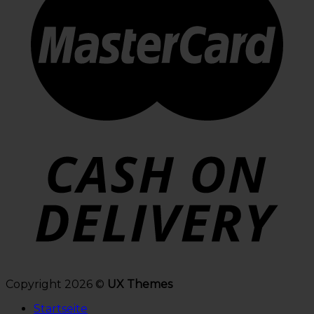
Copyright 2026 ©
UX Themes
Startseite