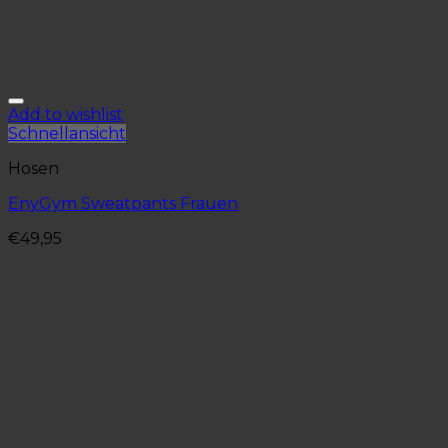
Add to wishlist
Schnellansicht
Hosen
EnyGym Sweatpants Frauen
€
49,95